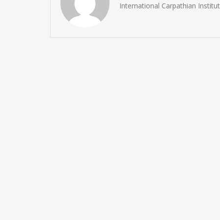
International Carpathian Instit