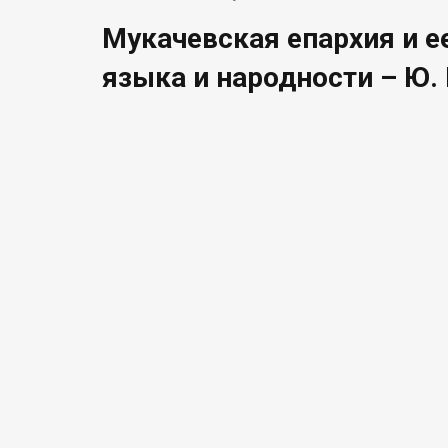
Мукачевская епархия и ее
языка и народности – Ю. 