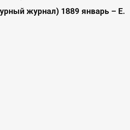
урный журнал) 1889 январь – Е.