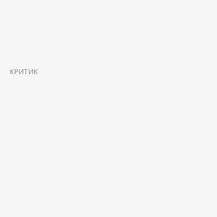
КРИТИК