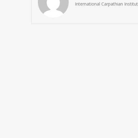
International Carpathian Instit