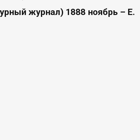
урный журнал) 1888 ноябрь – Е.