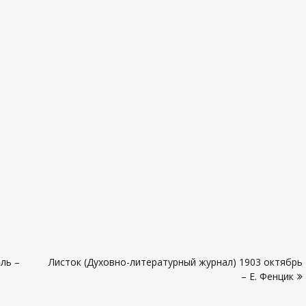
ль –
Листок (Духовно-литературный журнал) 1903 октябрь
– Е. Фенцик