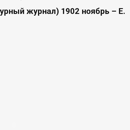
урный журнал) 1902 ноябрь – Е.