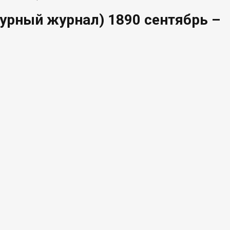
урный журнал) 1890 сентябрь –