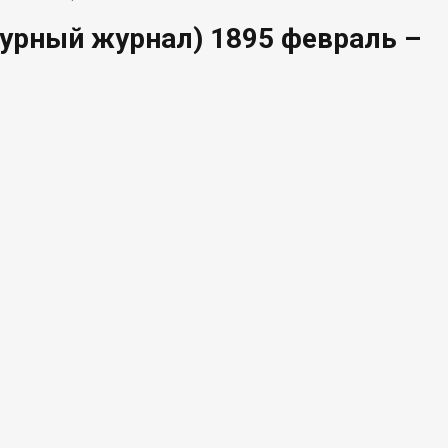
урный журнал) 1895 февраль –