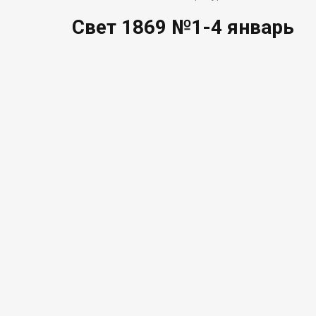
Свет 1869 №1-4 январь