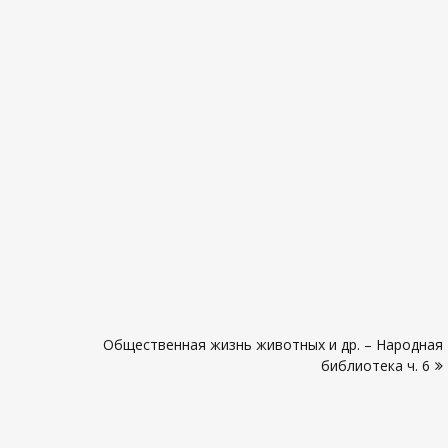
Общественная жизнь животных и др. – Народная
библиотека ч. 6