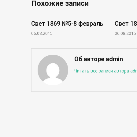
Похожие записи
5 июнь
Свет 1869 №5-8 февраль
Свет 1
06.08.2015
06.08.2015
Об авторе admin
Читать все записи автора ad