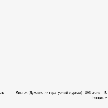
ль –
Листок (Духовно-литературный журнал) 1893 июнь – Е.
Фенцик