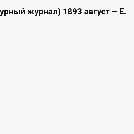
урный журнал) 1893 август – Е.