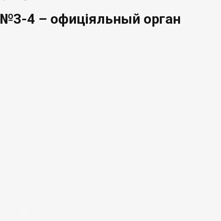
. №3-4 – офиціяльный орган