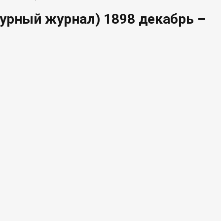
урный журнал) 1898 декабрь –