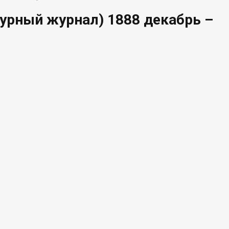
урный журнал) 1888 декабрь –